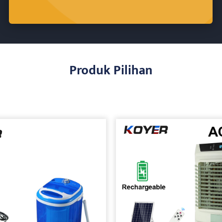
Produk Pilihan