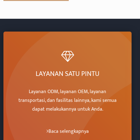
LAYANAN SATU PINTU
Layanan ODM, layanan OEM, layanan
transportasi, dan fasilitas lainnya, kami semua
dapat melakukannya untuk Anda.
Baca selengkapnya