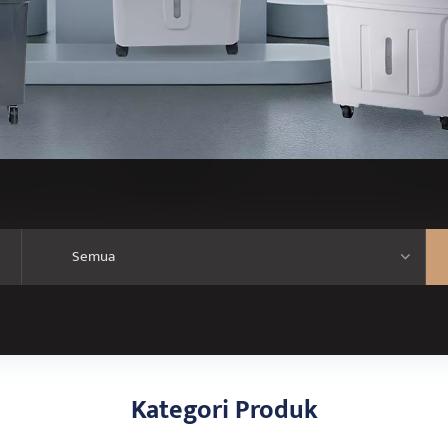
Kategori Produk