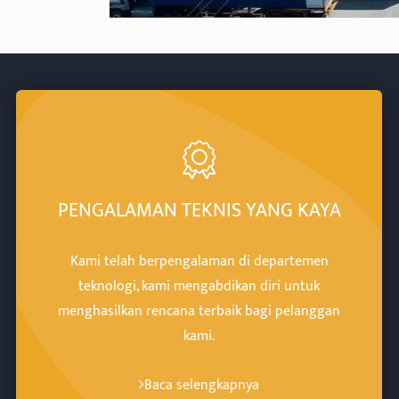
PENGALAMAN TEKNIS YANG KAYA
Kami telah berpengalaman di departemen
teknologi, kami mengabdikan diri untuk
menghasilkan rencana terbaik bagi pelanggan
kami.
Baca selengkapnya