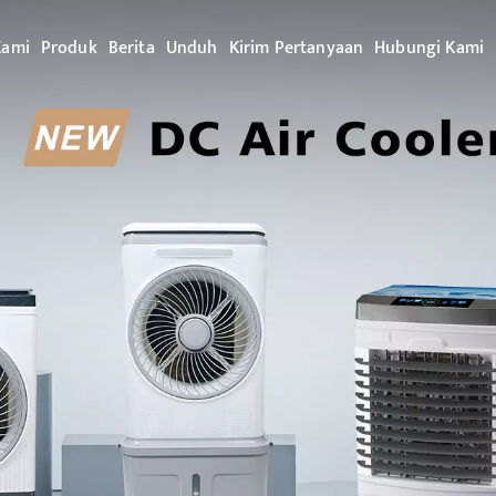
Kami
Produk
Berita
Unduh
Kirim Pertanyaan
Hubungi Kami