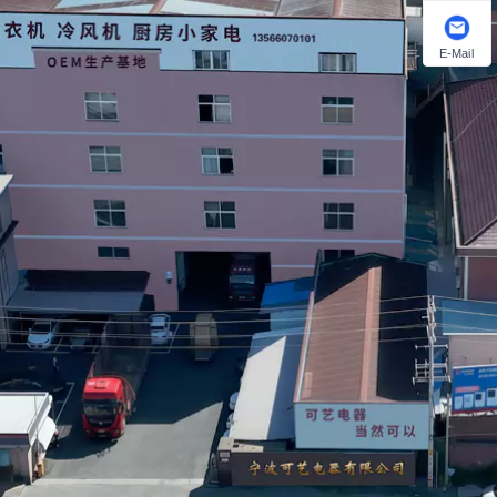
E-Mail