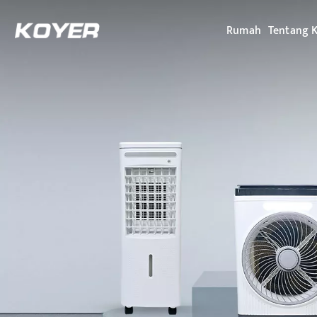
Rumah
Tentang 