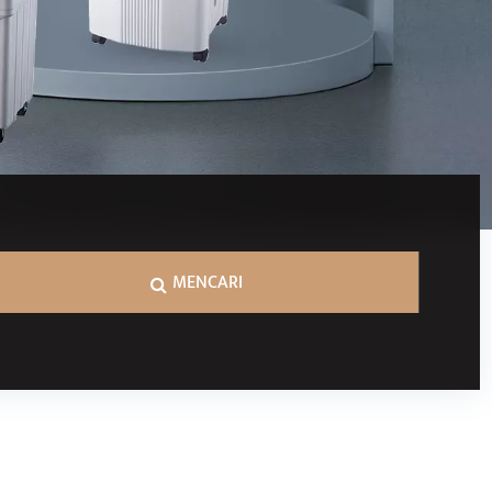
MENCARI